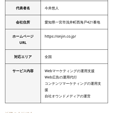
代表者名
今井悠人
会社住所
愛知県一宮市浅井町西海戸421番地
ホームページ
https://onjin.co.jp/
URL
対応エリア
全国
サービス内容
Webマーケティングの運用支援
Web広告の運用代行
コンテンツマーケティングの運用支
援
自社オウンドメディアの運営