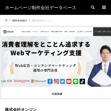
ホームページ制作会社データベース
検索
制作会社紹介
株式会社オンジン
株式会社オンジン