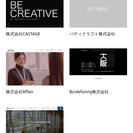
株式会社CASTAGE
バディクラフト株式会社
株式会社Affair
Bsidefunny株式会社