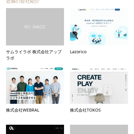
近隣の会社紹介
サムライラボ 株式会社アップ
Lazorico
ラボ
株式会社WEBRAL
株式会社TOKOS