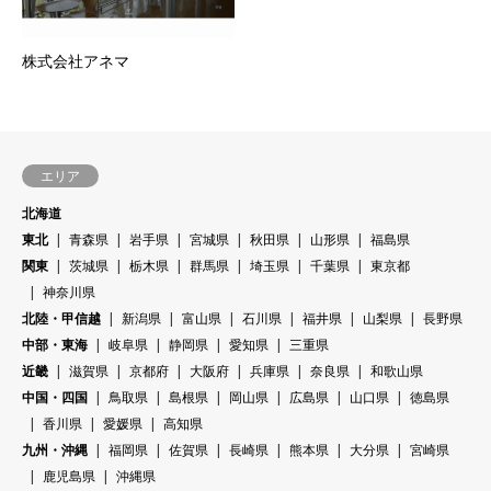
株式会社アネマ
エリア
北海道
東北
青森県
岩手県
宮城県
秋田県
山形県
福島県
関東
茨城県
栃木県
群馬県
埼玉県
千葉県
東京都
神奈川県
北陸・甲信越
新潟県
富山県
石川県
福井県
山梨県
長野県
中部・東海
岐阜県
静岡県
愛知県
三重県
近畿
滋賀県
京都府
大阪府
兵庫県
奈良県
和歌山県
中国・四国
鳥取県
島根県
岡山県
広島県
山口県
徳島県
香川県
愛媛県
高知県
九州・沖縄
福岡県
佐賀県
長崎県
熊本県
大分県
宮崎県
鹿児島県
沖縄県