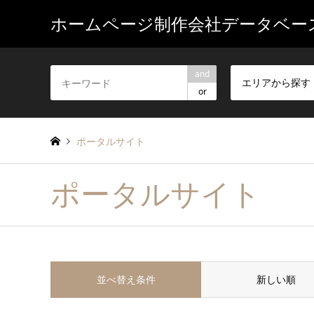
ホームページ制作会社データベー
and
エリアから探す
or
ポータルサイト
ポータルサイト
並べ替え条件
新しい順