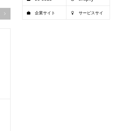
企業サイト
サービスサイ

ト