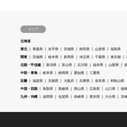
エリア
北海道
東北
青森県
岩手県
宮城県
秋田県
山形県
福島県
関東
茨城県
栃木県
群馬県
埼玉県
千葉県
東京都
北陸・甲信越
新潟県
富山県
石川県
福井県
山梨県
中部・東海
岐阜県
静岡県
愛知県
三重県
近畿
滋賀県
京都府
大阪府
兵庫県
奈良県
和歌山県
中国・四国
鳥取県
島根県
岡山県
広島県
山口県
徳
九州・沖縄
福岡県
佐賀県
長崎県
熊本県
大分県
宮