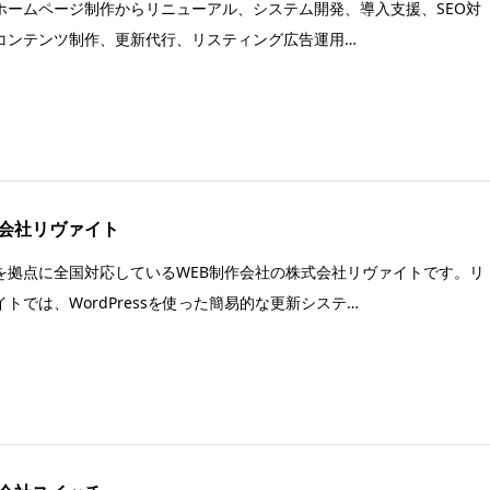
ホームページ制作からリニューアル、システム開発、導入支援、SEO対
コンテンツ制作、更新代行、リスティング広告運用…
会社リヴァイト
を拠点に全国対応しているWEB制作会社の株式会社リヴァイトです。リ
イトでは、WordPressを使った簡易的な更新システ…