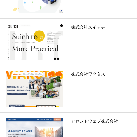
株式会社スイッチ
株式会社ワクタス
アセントウェブ株式会社