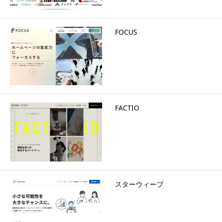
FOCUS
FACTIO
スターウィーブ