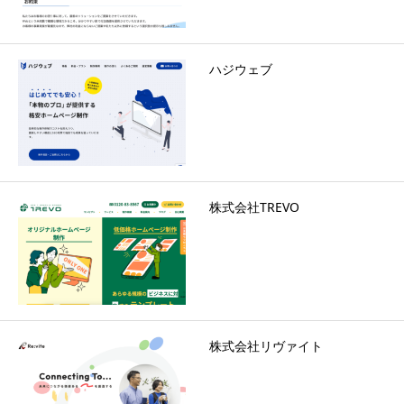
ハジウェブ
株式会社TREVO
株式会社リヴァイト