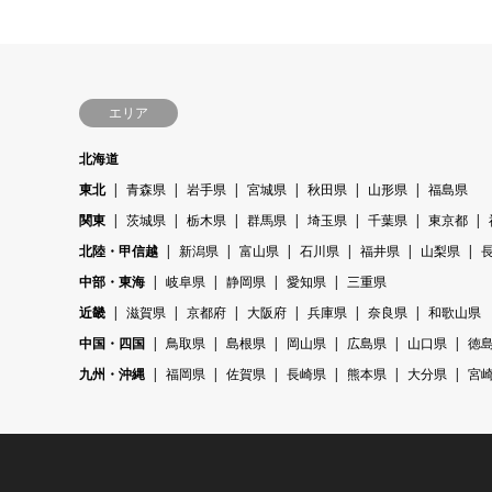
エリア
北海道
東北
青森県
岩手県
宮城県
秋田県
山形県
福島県
関東
茨城県
栃木県
群馬県
埼玉県
千葉県
東京都
北陸・甲信越
新潟県
富山県
石川県
福井県
山梨県
中部・東海
岐阜県
静岡県
愛知県
三重県
近畿
滋賀県
京都府
大阪府
兵庫県
奈良県
和歌山県
中国・四国
鳥取県
島根県
岡山県
広島県
山口県
徳
九州・沖縄
福岡県
佐賀県
長崎県
熊本県
大分県
宮