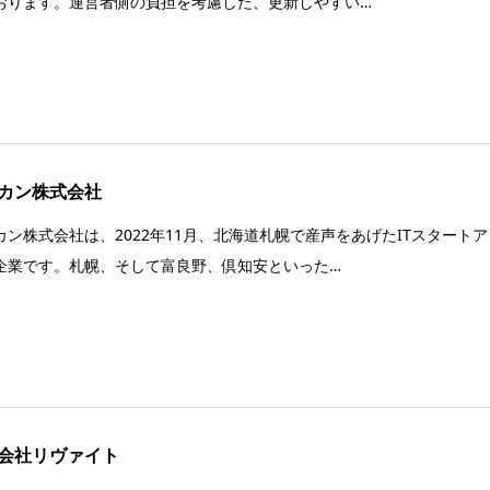
おります。運営者側の負担を考慮した、更新しやすい…
カン株式会社
カン株式会社は、2022年11月、北海道札幌で産声をあげたITスタートア
企業です。札幌、そして富良野、倶知安といった…
会社リヴァイト