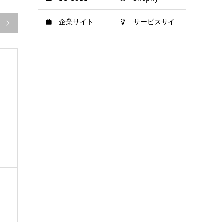
企業サイト
サービスサイ

ト