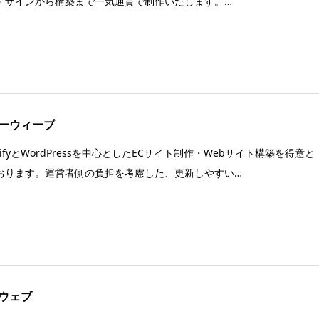
デザインから構築まで一気通貫で制作いたします。…
ーウィーブ
pifyとWordPressを中心としたECサイト制作・Webサイト構築を得意と
おります。運営者側の負担を考慮した、更新しやすい…
ウェブ