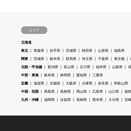
エリア
北海道
東北
青森県
岩手県
宮城県
秋田県
山形県
福島県
関東
茨城県
栃木県
群馬県
埼玉県
千葉県
東京都
北陸・甲信越
新潟県
富山県
石川県
福井県
山梨県
中部・東海
岐阜県
静岡県
愛知県
三重県
近畿
滋賀県
京都府
大阪府
兵庫県
奈良県
和歌山県
中国・四国
鳥取県
島根県
岡山県
広島県
山口県
徳
九州・沖縄
福岡県
佐賀県
長崎県
熊本県
大分県
宮