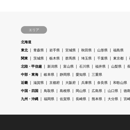
エリア
北海道
東北
青森県
岩手県
宮城県
秋田県
山形県
福島県
関東
茨城県
栃木県
群馬県
埼玉県
千葉県
東京都
北陸・甲信越
新潟県
富山県
石川県
福井県
山梨県
中部・東海
岐阜県
静岡県
愛知県
三重県
近畿
滋賀県
京都府
大阪府
兵庫県
奈良県
和歌山県
中国・四国
鳥取県
島根県
岡山県
広島県
山口県
徳
九州・沖縄
福岡県
佐賀県
長崎県
熊本県
大分県
宮