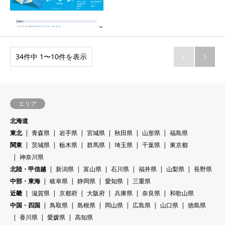
34件中 1〜10件を表示


エリア
北海道
東北
青森県
岩手県
宮城県
秋田県
山形県
福島県
関東
茨城県
栃木県
群馬県
埼玉県
千葉県
東京都
神奈川県
北陸・甲信越
新潟県
富山県
石川県
福井県
山梨県
長野県
中部・東海
岐阜県
静岡県
愛知県
三重県
近畿
滋賀県
京都府
大阪府
兵庫県
奈良県
和歌山県
中国・四国
鳥取県
島根県
岡山県
広島県
山口県
徳島県
香川県
愛媛県
高知県