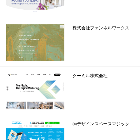
株式会社ファンネルワークス
クーミル株式会社
㈲デザインスペースマジック