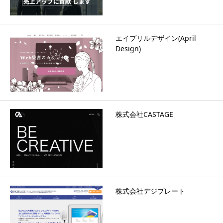
エイプリルデザイン(April
Design)
株式会社CASTAGE
株式会社デジプレート