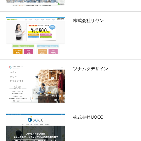
株式会社リヤン
ツナムグデザイン
株式会社UOCC