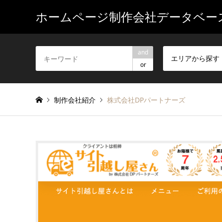
ホームページ制作会社データベー
and
エリアから探す
or
制作会社紹介
株式会社DPパートナーズ