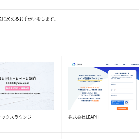
産に変えるお手伝いをします。
ラックスラウンジ
株式会社LEAPH