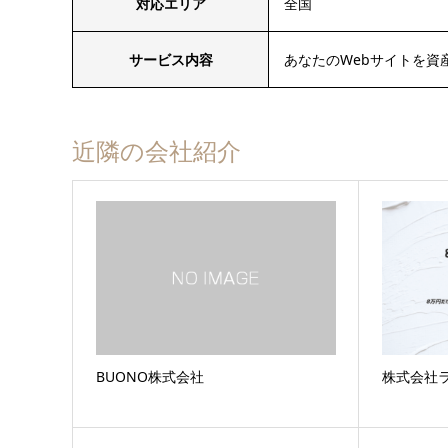
対応エリア
全国
サービス内容
あなたのWebサイトを資
近隣の会社紹介
BUONO株式会社
株式会社