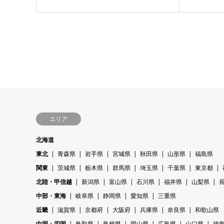
エリア
北海道
東北
青森県
岩手県
宮城県
秋田県
山形県
福島県
関東
茨城県
栃木県
群馬県
埼玉県
千葉県
東京都
北陸・甲信越
新潟県
富山県
石川県
福井県
山梨県
中部・東海
岐阜県
静岡県
愛知県
三重県
近畿
滋賀県
京都府
大阪府
兵庫県
奈良県
和歌山県
中国・四国
鳥取県
島根県
岡山県
広島県
山口県
徳