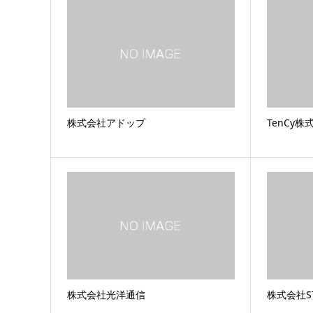
株式会社アドップ
TenCy株
株式会社光洋通信
株式会社ST