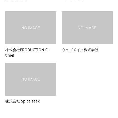
株式会社PRODUCTION C-
ウェブメイク株式会社
time!
株式会社 Spice seek