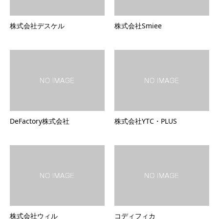
株式会社デスケル
株式会社Smiee
DeFactory株式会社
株式会社YTC・PLUS
株式会社ウィル
コディフィカ