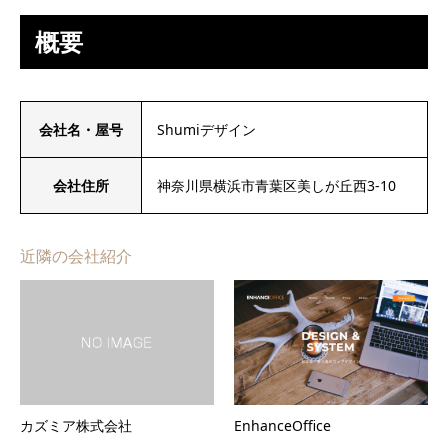
概要
会社名・屋号
Shumiデザイン
会社住所
神奈川県横浜市青葉区美しが丘西3-10
近隣の会社紹介
カズミア株式会社
EnhanceOffice