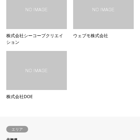
株式会社シーコープクリエイ
ウェブモ株式会社
ション
株式会社DOE
エリア
北海道