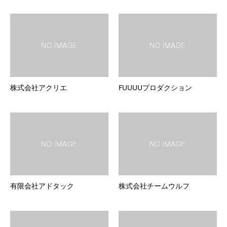
株式会社アクリエ
FUUUUプロダクション
有限会社アドタック
株式会社チームウルフ