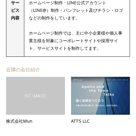
サー
ホームページ制作・LINE公式アカウント
ビス
（LINE@）制作・パンフレット及びチラシ・ロゴ
内容
などの制作をしています。
ホームページ制作では、主に中小企業様や個人事
業主様を対象にコーポレートサイトや採用サイ
ト、サービスサイトを制作してます。
近隣の会社紹介
株式会社Mun
ATT’S LLC