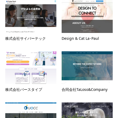
株式会社サイバーテック
Design & Cat La･Paul
株式会社バースタイプ
合同会社TaLoso&Company