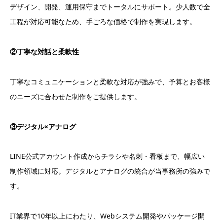
デザイン、開発、運用保守までトータルにサポート。少人数で全
工程が対応可能なため、手ごろな価格で制作を実現します。
②丁寧な対話と柔軟性
丁寧なコミュニケーションと柔軟な対応が強みで、予算とお客様
のニーズに合わせた制作をご提供します。
③デジタル×アナログ
LINE公式アカウント作成からチラシや名刺・看板まで、幅広い
制作領域に対応。デジタルとアナログの統合が当事務所の強みで
す。
IT業界で10年以上にわたり、Webシステム開発やパッケージ開