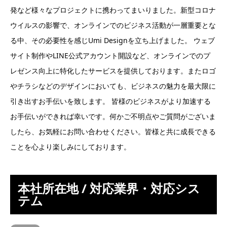
発など様々なプロジェクトに携わってまいりました。新型コロナ
ウイルスの影響で、オンラインでのビジネス活動が一層重要とな
る中、その必要性を感じUmi Designを立ち上げました。 ウェブ
サイト制作やLINE公式アカウント開設など、オンラインでのプ
レゼンス向上に特化したサービスを提供しております。またロゴ
やチラシなどのデザインにおいても、ビジネスの魅力を最大限に
引き出すお手伝いを致します。 皆様のビジネスがより加速する
お手伝いができれば幸いです。何かご不明点やご質問がございま
したら、お気軽にお問い合わせください。皆様と共に成長できる
ことを心より楽しみにしております。
本社所在地 / 対応業界・対応シス
テム