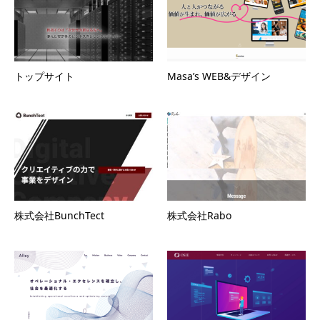
トップサイト
Masa’s WEB&デザイン
株式会社BunchTect
株式会社Rabo