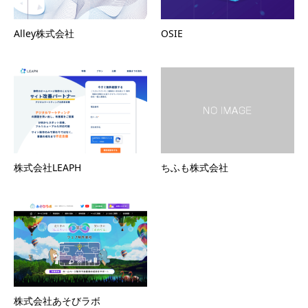
Alley株式会社
OSIE
株式会社LEAPH
ちふも株式会社
株式会社あそびラボ