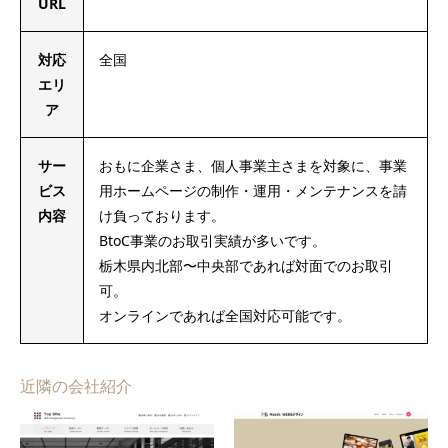
URL
対応
全国
エリ
ア
サー
おもに企業さま、個人事業主さまを対象に、事業
ビス
用ホームページの制作・運用・メンテナンスを請
内容
け負っております。
BtoC事業のお取引実績が多いです。
栃木県内北部〜中央部であれば対面でのお取引
可。
オンラインであれば全国対応可能です。
近隣の会社紹介