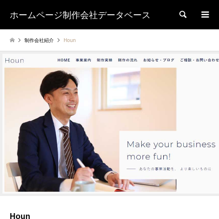
ホームページ制作会社データベース
検索
制作会社紹介
Houn
Houn