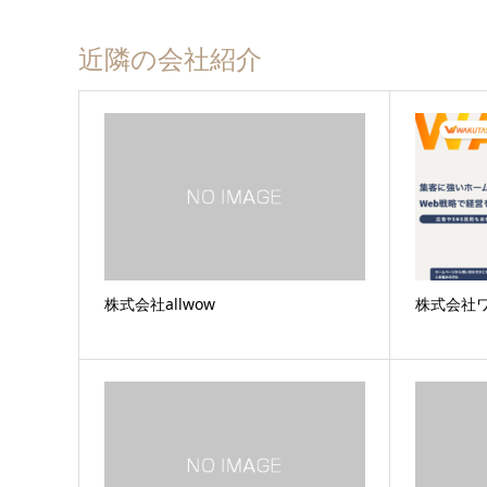
近隣の会社紹介
株式会社allwow
株式会社