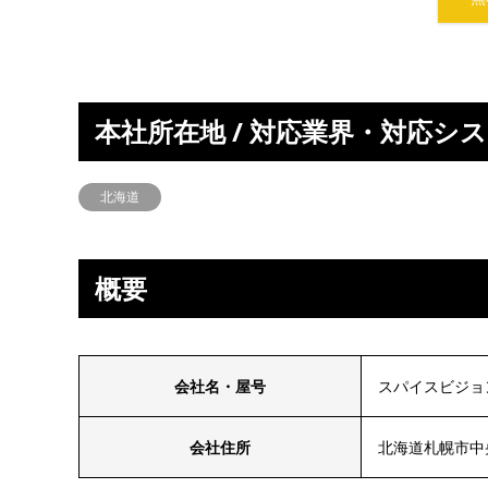
本社所在地 / 対応業界・対応シ
北海道
概要
会社名・屋号
スパイスビジョ
会社住所
北海道札幌市中