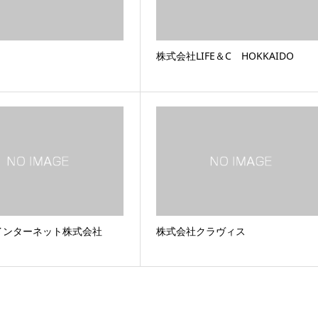
株式会社LIFE＆C HOKKAIDO
インターネット株式会社
株式会社クラヴィス