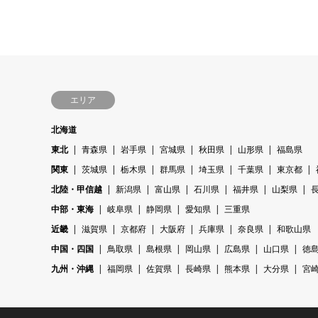
エリア
北海道
東北
青森県
岩手県
宮城県
秋田県
山形県
福島県
関東
茨城県
栃木県
群馬県
埼玉県
千葉県
東京都
北陸・甲信越
新潟県
富山県
石川県
福井県
山梨県
中部・東海
岐阜県
静岡県
愛知県
三重県
近畿
滋賀県
京都府
大阪府
兵庫県
奈良県
和歌山県
中国・四国
鳥取県
島根県
岡山県
広島県
山口県
徳
九州・沖縄
福岡県
佐賀県
長崎県
熊本県
大分県
宮