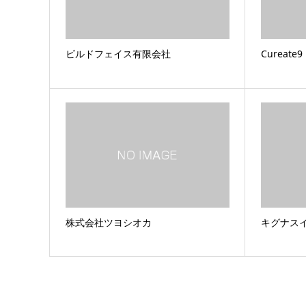
ビルドフェイス有限会社
Cureate9
株式会社ツヨシオカ
キグナス