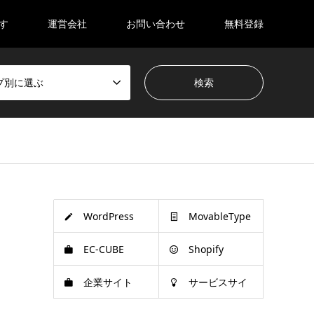
す
運営会社
お問い合わせ
無料登録
プ別に選ぶ
WordPress
MovableType
EC-CUBE
Shopify
企業サイト
サービスサイ