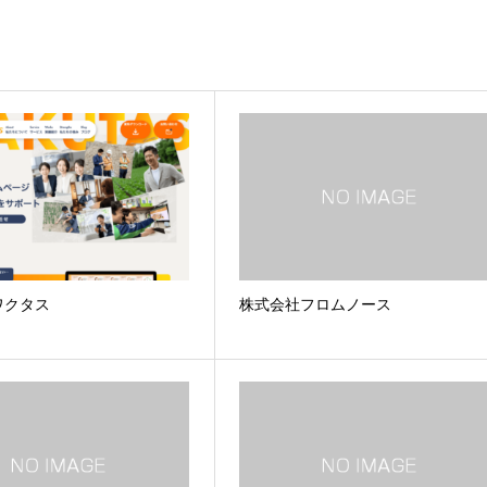
ワクタス
株式会社フロムノース