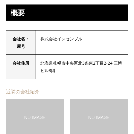
概要
会社名・
株式会社インセンブル
屋号
会社住所
北海道札幌市中央区北3条東2丁目2-24 三博
ビル3階
近隣の会社紹介