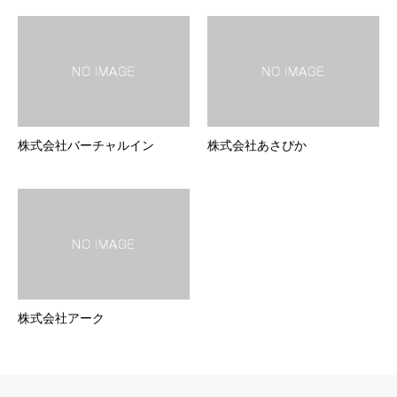
株式会社バーチャルイン
株式会社あさぴか
株式会社アーク