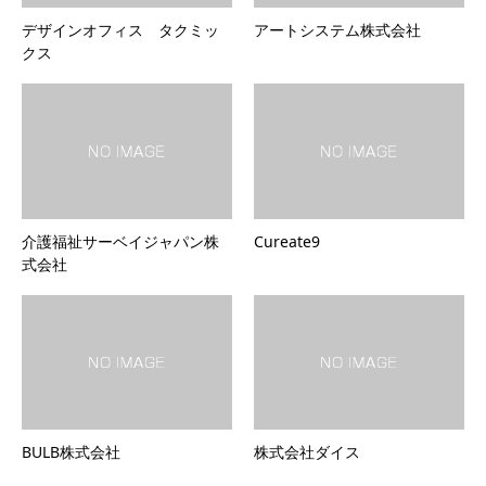
デザインオフィス タクミッ
アートシステム株式会社
クス
介護福祉サーベイジャパン株
Cureate9
式会社
BULB株式会社
株式会社ダイス