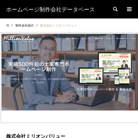
ホームページ制作会社データベース
検索
制作会社紹介
株式会社ミリオンバリュー
株式会社ミリオンバリュー