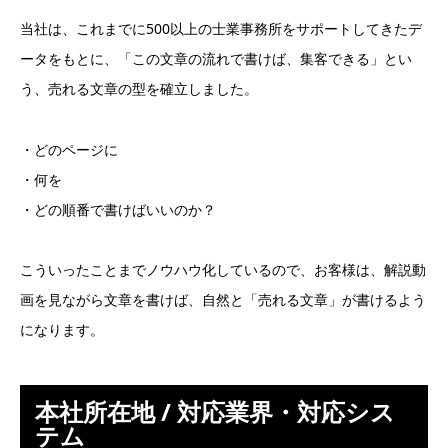
当社は、これまでに500以上の士業事務所をサポートしてきたデ
ータをもとに、「この文章の流れで書けば、集客できる」とい
う、売れる文章の型を確立しました。
・どのページに
・何を
・どの順番で書けばいいのか？
こういったことまでノウハウ化しているので、お客様は、解説動
画を見ながら文章を書けば、自然と「売れる文章」が書けるよう
になります。
本社所在地 / 対応業界・対応シス
テム