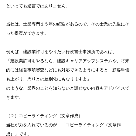
といっても過言ではありません。
当社は、士業専門１５年の経験があるので、その士業の先生にそ
った提案ができます。
例えば、建設業許可をやりたい行政書士事務所であれば、
「建設業許可をやるなら、建設キャリアアップシステムや、将来
的には経営事項審査などにも対応できるようにすると、顧客単価
も上がり、周りとの差別化にもなりますよ」
のような、業界のことを知らないと話せない内容もアドバイスで
きます。
（２）コピーライティング（文章作成）
当社が力を入れているのが、「コピーライティング（文章作
成）」です。