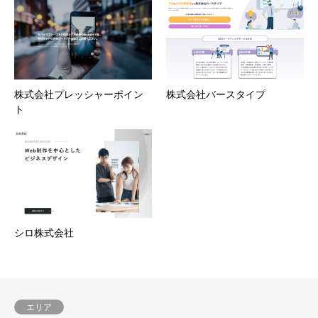
株式会社プレッシャーポイン
株式会社バースタイプ
ト
シロ株式会社
エリア