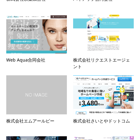
Web Aqua合同会社
株式会社リクエストエージェ
ント
株式会社エムアールピー
株式会社さいとやドットコム