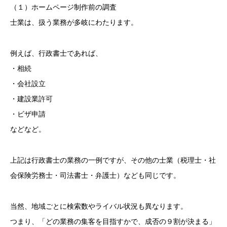
（１）ホームページ制作前の調査
士業は、扱う業務が多岐にわたります。
例えば、行政書士であれば、
・相続
・会社設立
・建設業許可
・ビザ申請
などなど。
上記は行政書士の業務の一例ですが、その他の士業（税理士・社
会保険労務士・司法書士・弁護士）なども同じです。
当然、地域ごとに検索数やライバル状況も異なります。
つまり、「どの業務の集客を目指すかで、成否の９割が決まる」