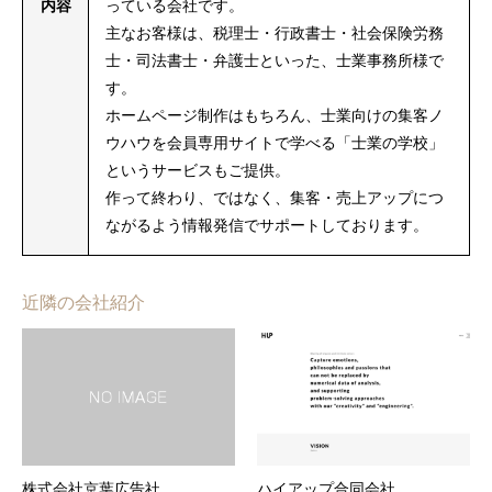
内容
っている会社です。
主なお客様は、税理士・行政書士・社会保険労務
士・司法書士・弁護士といった、士業事務所様で
す。
ホームページ制作はもちろん、士業向けの集客ノ
ウハウを会員専用サイトで学べる「士業の学校」
というサービスもご提供。
作って終わり、ではなく、集客・売上アップにつ
ながるよう情報発信でサポートしております。
近隣の会社紹介
株式会社京葉広告社
ハイアップ合同会社