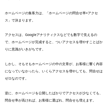
ホームページの集客力は、「ホームページの問合せ率×アクセ
ス」で決まります。
アクセスは、Googleアナリティクスなどでも数字で見えるの
で、ホームページが完成すると、ついアクセスを増やすことばか
りに意識がいきがちです。
しかし、そもそもホームページの中の文章が、お客様に響く内容
になっていなかったら、いくらアクセスを増やしても、問合せは
ゼロなのです。
逆に、ホームページを公開したばかりでアクセスが少なくても、
問合せ率が高ければ、お客様に選ばれ、問合せも増えます。