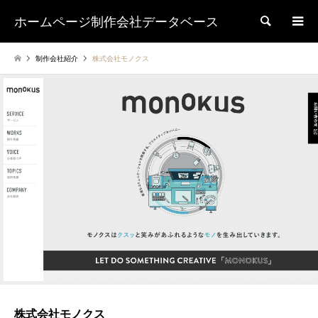
ホームページ制作会社データベース
検索
制作会社紹介
株式会社モノクス
株式会社モノクス