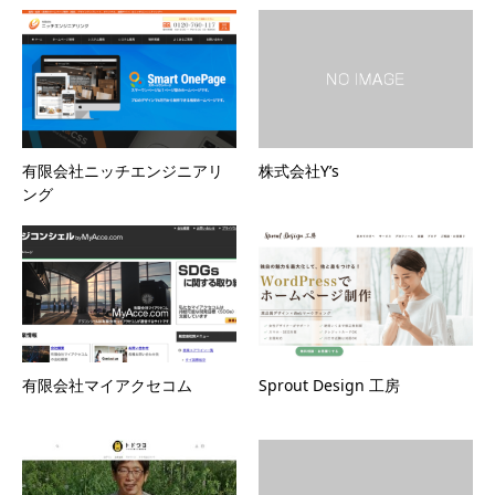
有限会社ニッチエンジニアリ
株式会社Y’s
ング
有限会社マイアクセコム
Sprout Design 工房