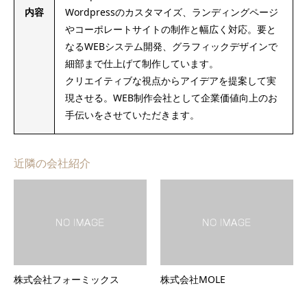
内容
Wordpressのカスタマイズ、ランディングページ
やコーポレートサイトの制作と幅広く対応。要と
なるWEBシステム開発、グラフィックデザインで
細部まで仕上げて制作しています。
クリエイティブな視点からアイデアを提案して実
現させる。WEB制作会社として企業価値向上のお
⼿伝いをさせていただきます。
近隣の会社紹介
株式会社フォーミックス
株式会社MOLE