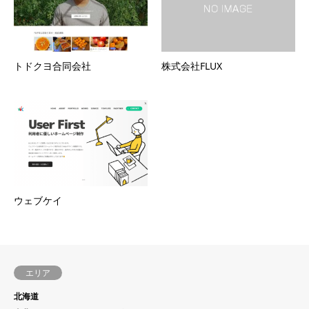
トドクヨ合同会社
株式会社FLUX
ウェブケイ
エリア
北海道