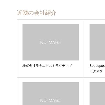
近隣の会社紹介
株式会社ラナエクストラクティブ
Boutiqu
ックスタ