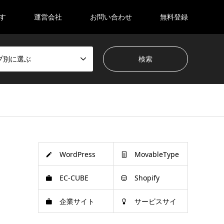
す
運営会社
お問い合わせ
無料登録
プ別に選ぶ
WordPress
MovableType
EC-CUBE
Shopify
企業サイト
サービスサイ