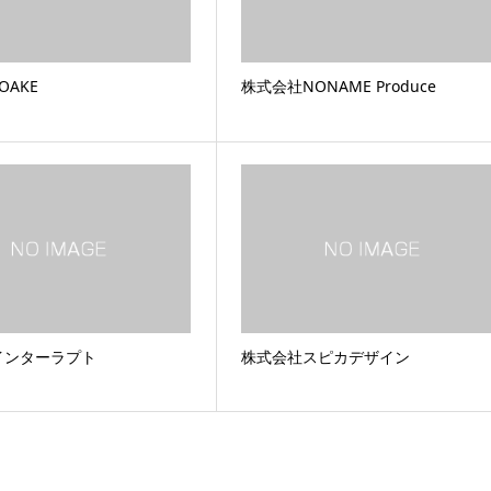
OAKE
株式会社NONAME Produce
インターラプト
株式会社スピカデザイン