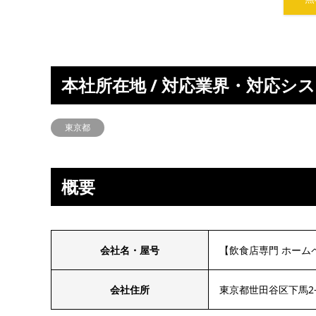
本社所在地 / 対応業界・対応シ
東京都
概要
会社名・屋号
【飲食店専門 ホームペー
会社住所
東京都世田谷区下馬2-1