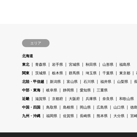
エリア
北海道
東北
青森県
岩手県
宮城県
秋田県
山形県
福島県
関東
茨城県
栃木県
群馬県
埼玉県
千葉県
東京都
北陸・甲信越
新潟県
富山県
石川県
福井県
山梨県
中部・東海
岐阜県
静岡県
愛知県
三重県
近畿
滋賀県
京都府
大阪府
兵庫県
奈良県
和歌山県
中国・四国
鳥取県
島根県
岡山県
広島県
山口県
徳
九州・沖縄
福岡県
佐賀県
長崎県
熊本県
大分県
宮