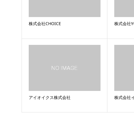
株式会社CHOICE
株式会社Y
アイオイクス株式会社
株式会社