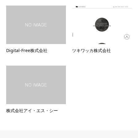
Digital-Free株式会社
ツキワッカ株式会社
株式会社アイ・エス・シー