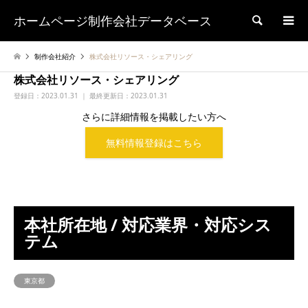
ホームページ制作会社データベース
検索
制作会社紹介
株式会社リソース・シェアリング
株式会社リソース・シェアリング
登録日：
2023.01.31 ｜ 最終更新日：2023.01.31
さらに詳細情報を掲載したい方へ
無料情報登録はこちら
本社所在地 / 対応業界・対応シス
テム
東京都