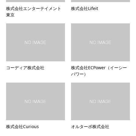
株式会社エンターテイメント
株式会社Lifeit
東京
コーディア株式会社
株式会社ECPower（イーシー
パワー）
株式会社Curious
オルターボ株式会社