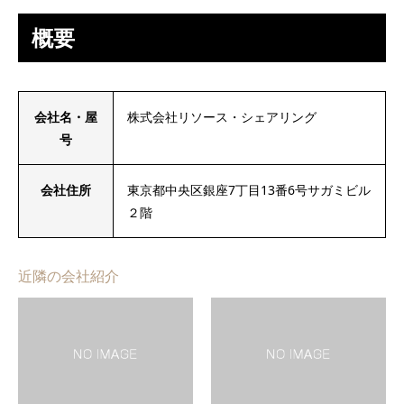
概要
会社名・屋
株式会社リソース・シェアリング
号
会社住所
東京都中央区銀座7丁目13番6号サガミビル
２階
近隣の会社紹介