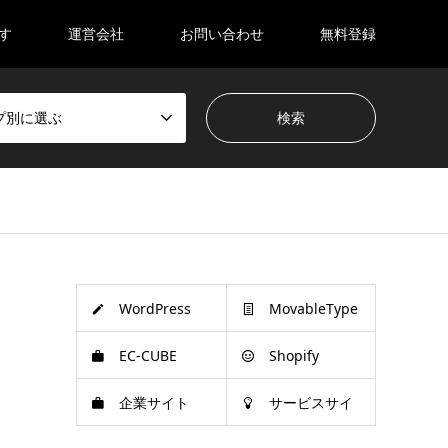
す
運営会社
お問い合わせ
無料登録
プ別に選ぶ
WordPress
MovableType
EC-CUBE
Shopify
企業サイト
サービスサイ