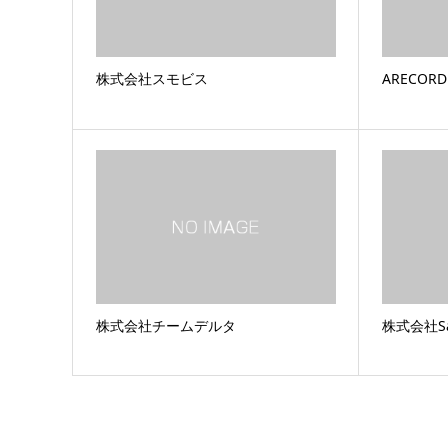
株式会社スモビス
ARECOR
株式会社チームデルタ
株式会社Sar