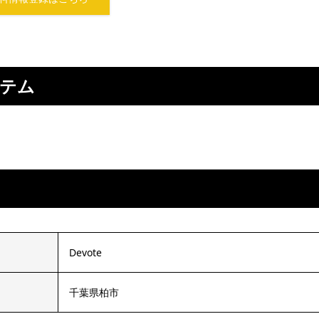
ステム
Devote
千葉県柏市