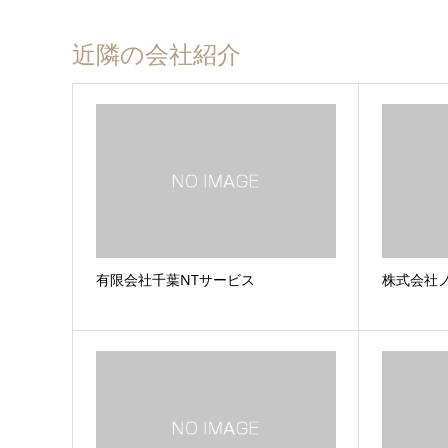
近隣の会社紹介
有限会社千葉NTサービス
株式会社