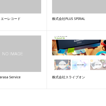
D エーレコード
株式会社PLUS SPIRAL
asa Service
株式会社スライブオン