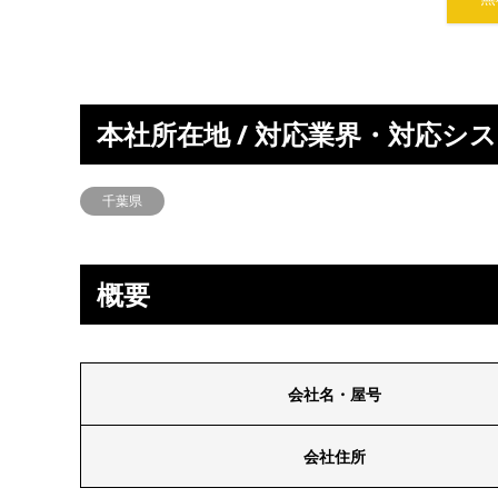
本社所在地 / 対応業界・対応シ
千葉県
概要
会社名・屋号
会社住所