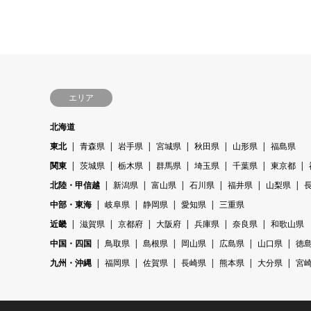
エリア
北海道
東北
青森県
岩手県
宮城県
秋田県
山形県
福島県
関東
茨城県
栃木県
群馬県
埼玉県
千葉県
東京都
北陸・甲信越
新潟県
富山県
石川県
福井県
山梨県
中部・東海
岐阜県
静岡県
愛知県
三重県
近畿
滋賀県
京都府
大阪府
兵庫県
奈良県
和歌山県
中国・四国
鳥取県
島根県
岡山県
広島県
山口県
徳
九州・沖縄
福岡県
佐賀県
長崎県
熊本県
大分県
宮