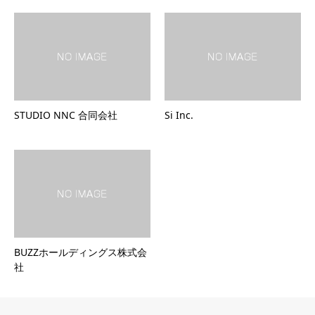
STUDIO NNC 合同会社
Si Inc.
BUZZホールディングス株式会
社