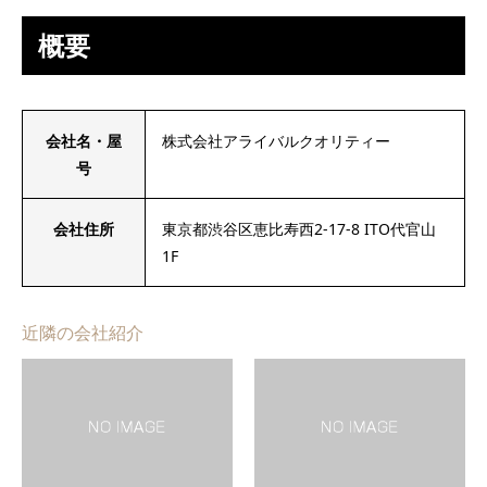
概要
会社名・屋
株式会社アライバルクオリティー
号
会社住所
東京都渋谷区恵比寿西2-17-8 ITO代官山
1F
近隣の会社紹介