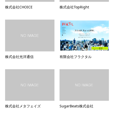
株式会社CHOICE
株式会社TopRight
株式会社光洋通信
有限会社フラクタル
株式会社メタフェイズ
SugarBeats株式会社