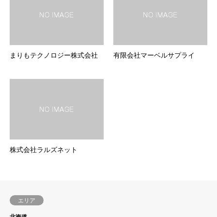
まりもテクノロジー株式会社
有限会社マーベルサプライ
株式会社ラルズネット
エリア
北海道