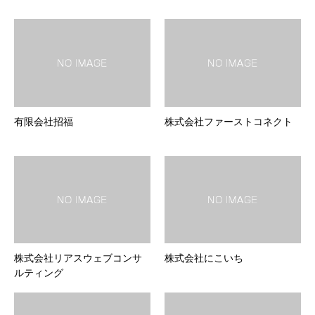
有限会社招福
株式会社ファーストコネクト
株式会社リアスウェブコンサ
株式会社にこいち
ルティング