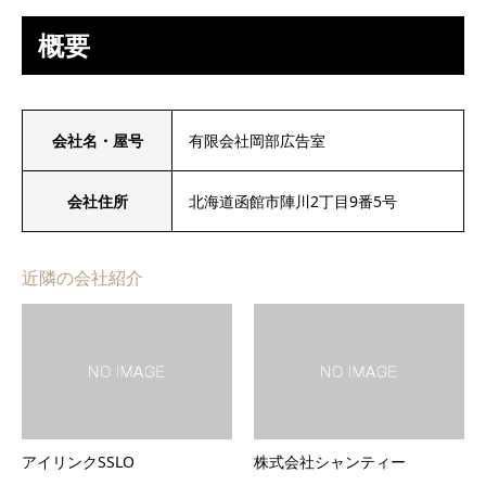
概要
会社名・屋号
有限会社岡部広告室
会社住所
北海道函館市陣川2丁目9番5号
近隣の会社紹介
アイリンクSSLO
株式会社シャンティー