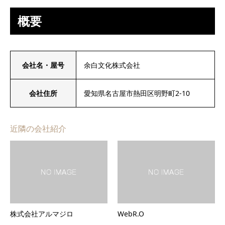
概要
会社名・屋号
余白文化株式会社
会社住所
愛知県名古屋市熱田区明野町2-10
近隣の会社紹介
株式会社アルマジロ
WebR.O