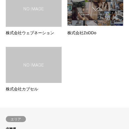
株式会社ウェブネーション
株式会社ZoDDo
株式会社カプセル
エリア
北海道