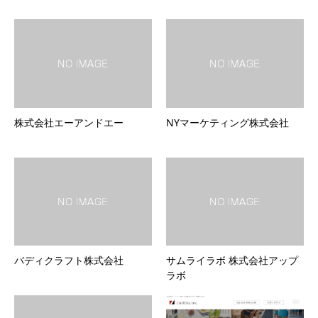
株式会社エーアンドエー
NYマーケティング株式会社
バディクラフト株式会社
サムライラボ 株式会社アップ
ラボ