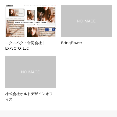
エクスペクト合同会社 |
BringFlower
EXPECTO, LLC
株式会社オルトデザインオフ
ィス