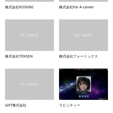
株式会社KOSHIKI
株式会社For A-career
株式会社TENSEN
株式会社フォーミックス
GiFT株式会社
ラビッティー