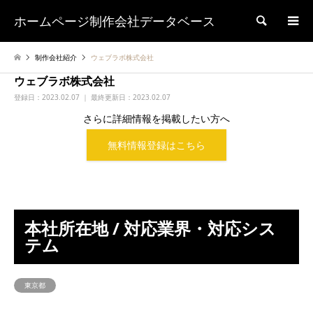
ホームページ制作会社データベース
検索
制作会社紹介
ウェブラボ株式会社
ウェブラボ株式会社
登録日：
2023.02.07 ｜ 最終更新日：2023.02.07
さらに詳細情報を掲載したい方へ
無料情報登録はこちら
本社所在地 / 対応業界・対応シス
テム
東京都