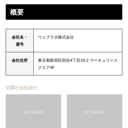
概要
会社名・
ウェブラボ株式会社
屋号
会社住所
東京都新宿区四谷4丁目33-2 マーキュリース
クエア4F
近隣の会社紹介