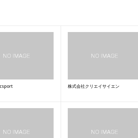
sport
株式会社クリエイサイエン