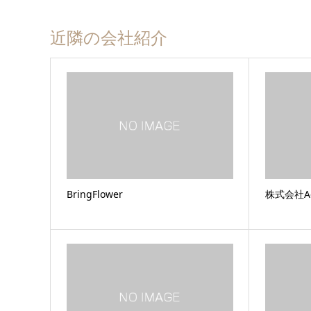
近隣の会社紹介
BringFlower
株式会社Ac