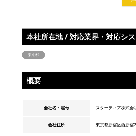
本社所在地 / 対応業界・対応シ
東京都
概要
会社名・屋号
スターティア株式会
会社住所
東京都新宿区西新宿2-