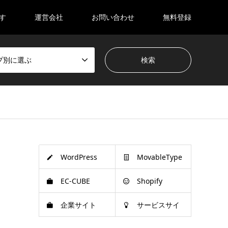
す
運営会社
お問い合わせ
無料登録
プ別に選ぶ
WordPress
MovableType
EC-CUBE
Shopify
企業サイト
サービスサイ