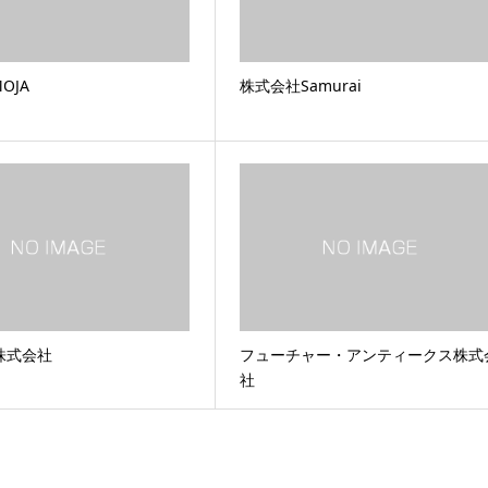
OJA
株式会社Samurai
R株式会社
フューチャー・アンティークス株式
社