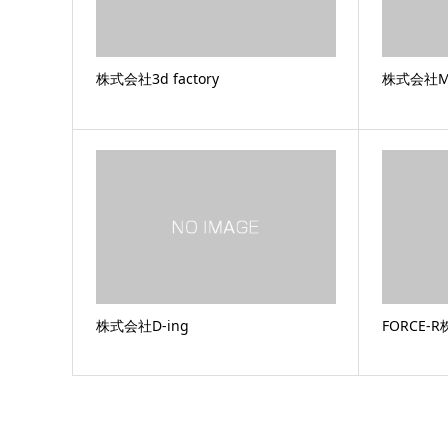
株式会社3d factory
株式会社M
株式会社D-ing
FORCE-