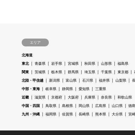
エリア
北海道
東北
青森県
岩手県
宮城県
秋田県
山形県
福島県
関東
茨城県
栃木県
群馬県
埼玉県
千葉県
東京都
北陸・甲信越
新潟県
富山県
石川県
福井県
山梨県
中部・東海
岐阜県
静岡県
愛知県
三重県
近畿
滋賀県
京都府
大阪府
兵庫県
奈良県
和歌山県
中国・四国
鳥取県
島根県
岡山県
広島県
山口県
徳
九州・沖縄
福岡県
佐賀県
長崎県
熊本県
大分県
宮