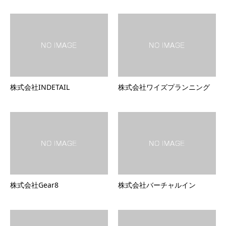
株式会社INDETAIL
株式会社ワイズプランニング
株式会社Gear8
株式会社バーチャルイン