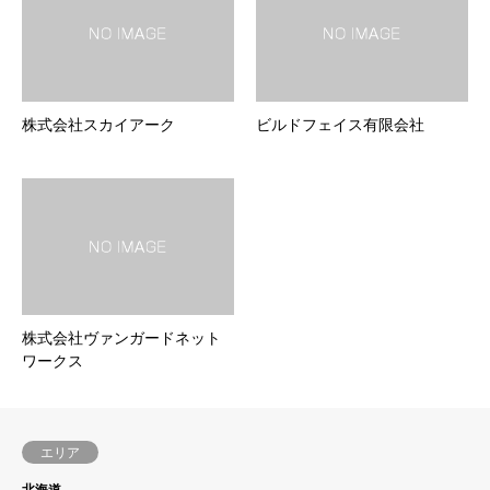
株式会社スカイアーク
ビルドフェイス有限会社
株式会社ヴァンガードネット
ワークス
エリア
北海道