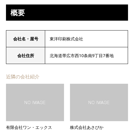
概要
会社名・屋号
東洋印刷株式会社
会社住所
北海道帯広市西10条南9丁目7番地
近隣の会社紹介
有限会社ワン・エックス
株式会社あさぴか