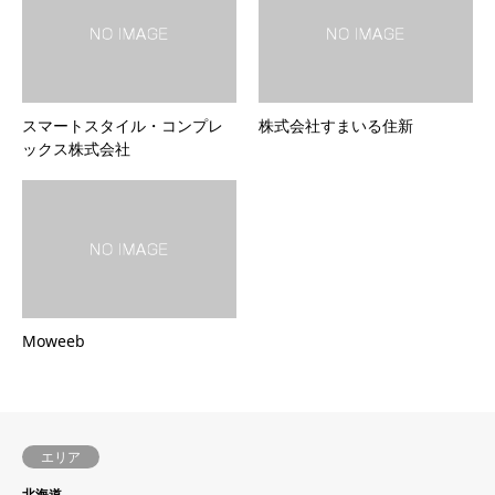
スマートスタイル・コンプレ
株式会社すまいる住新
ックス株式会社
Moweeb
エリア
北海道