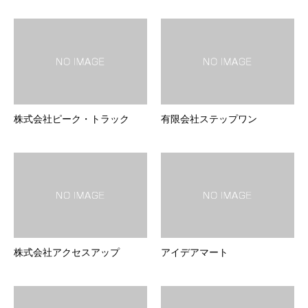
株式会社ピーク・トラック
有限会社ステップワン
株式会社アクセスアップ
アイデアマート