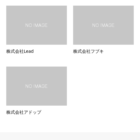
株式会社Lead
株式会社フブキ
株式会社アドップ