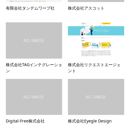
有限会社タンデムワープ社
株式会社アスコット
株式会社TAGインテグレーショ
株式会社リクエストエージェ
ン
ント
Digital-Free株式会社
株式会社Eyegle Design