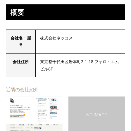
概要
会社名・屋
株式会社ネッコス
号
会社住所
東京都千代田区岩本町2-1-18 フォロ・エム
ビル8F
近隣の会社紹介