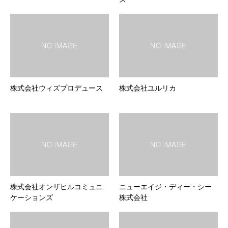
株式会社ウィズプロデュース
株式会社ユルリカ
株式会社オンザヒルコミュニ
ニューエイジ・ディー・シー
ケーションズ
株式会社