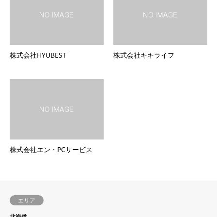
株式会社HYUBEST
株式会社キキライフ
株式会社エン・PCサービス
エリア
北海道