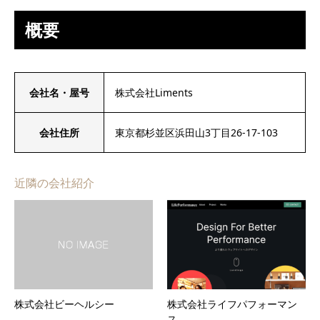
概要
会社名・屋号
株式会社Liments
会社住所
東京都杉並区浜田山3丁目26-17-103
近隣の会社紹介
株式会社ビーヘルシー
株式会社ライフパフォーマン
ス