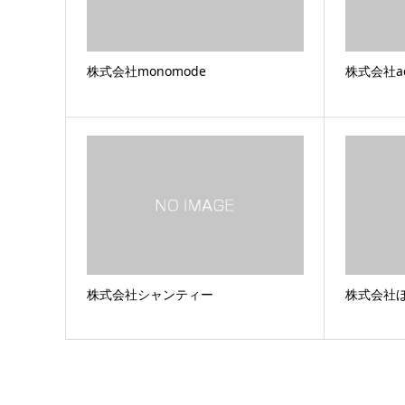
株式会社monomode
株式会社ad
株式会社シャンティー
株式会社