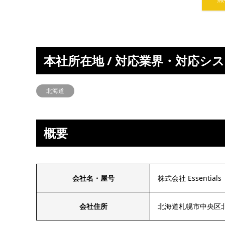
本社所在地 / 対応業界・対応シ
北海道
概要
会社名・屋号
株式会社 Essentials
会社住所
北海道札幌市中央区北