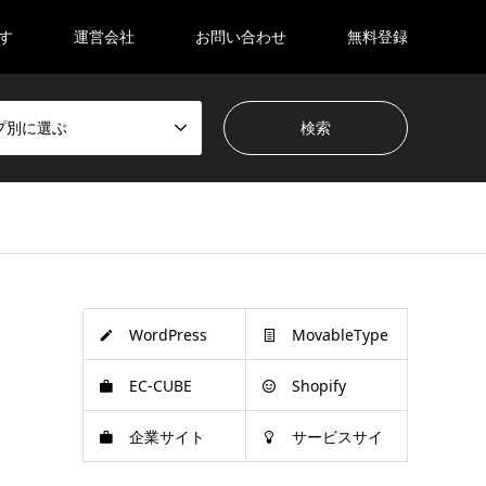
す
運営会社
お問い合わせ
無料登録
プ別に選ぶ
WordPress
MovableType
EC-CUBE
Shopify
企業サイト
サービスサイ