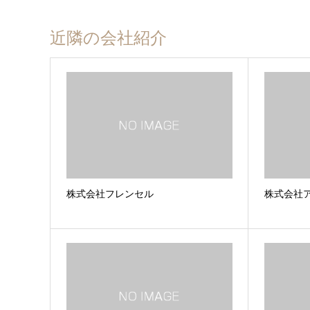
近隣の会社紹介
株式会社フレンセル
株式会社