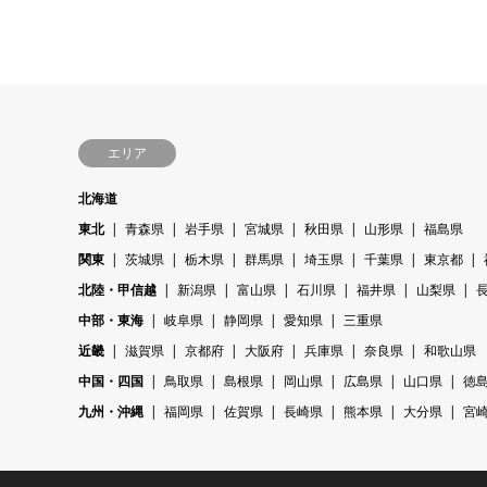
エリア
北海道
東北
青森県
岩手県
宮城県
秋田県
山形県
福島県
関東
茨城県
栃木県
群馬県
埼玉県
千葉県
東京都
北陸・甲信越
新潟県
富山県
石川県
福井県
山梨県
中部・東海
岐阜県
静岡県
愛知県
三重県
近畿
滋賀県
京都府
大阪府
兵庫県
奈良県
和歌山県
中国・四国
鳥取県
島根県
岡山県
広島県
山口県
徳
九州・沖縄
福岡県
佐賀県
長崎県
熊本県
大分県
宮