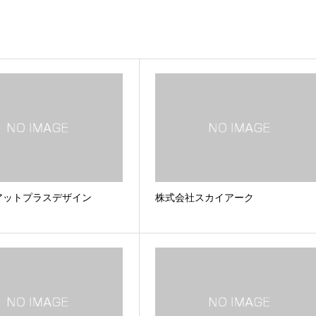
アットプラスデザイン
株式会社スカイアーク