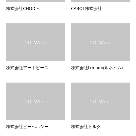
株式会社CHOICE
CAROT株式会社
株式会社アートピース
株式会社Lunaim(ルネイム)
株式会社ビーヘルシー
株式会社トルク