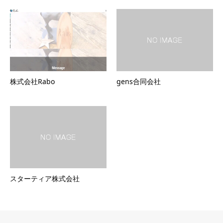
株式会社Rabo
gens合同会社
スターティア株式会社