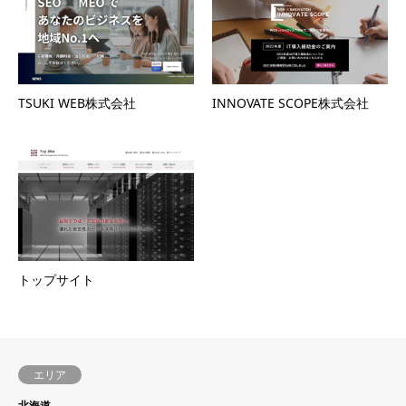
TSUKI WEB株式会社
INNOVATE SCOPE株式会社
トップサイト
エリア
北海道