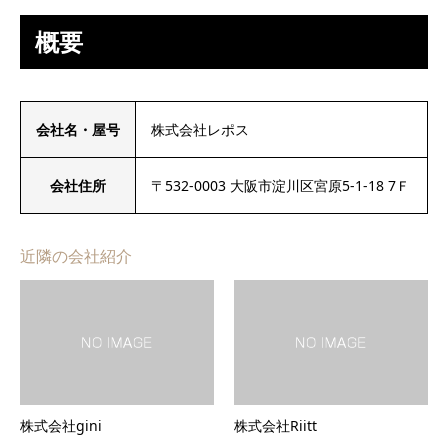
概要
会社名・屋号
株式会社レポス
会社住所
〒532-0003 大阪市淀川区宮原5-1-18 7Ｆ
近隣の会社紹介
株式会社gini
株式会社Riitt