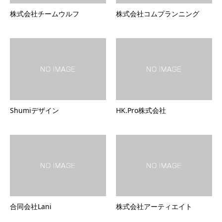
株式会社チームウルフ
株式会社コムプランニング
Shumiデザイン
HK.Pro株式会社
合同会社Lani
株式会社アーティエイト