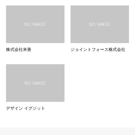
株式会社米善
ジョイントフォース株式会社
デザイン イグジット